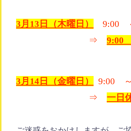
3月13日（木曜日）
9:00 
⇒
9:00
3月14日（金曜日）
9:00 
⇒
一日
ご迷惑をおかけしますが、ご