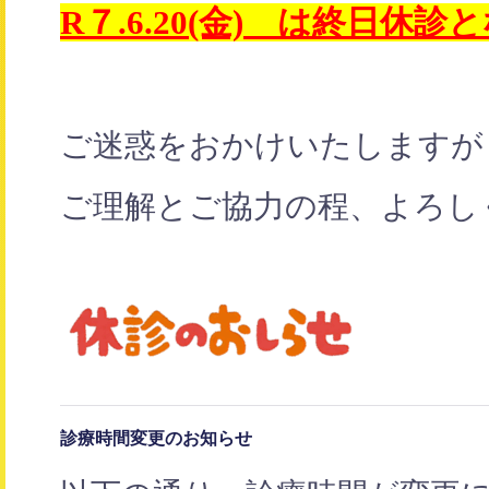
R７.6.20(金) は終日休診
ご迷惑をおかけいたしますが
ご理解とご協力の程、よろし
診療時間変更のお知らせ