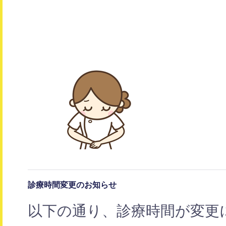
診療時間変更のお知らせ
以下の通り、診療時間が変更