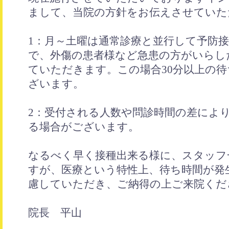
まして、当院の方針をお伝えさせていた
1：月～土曜は通常診療と並行して予防
で、外傷の患者様など急患の方がいらし
ていただきます。この場合30分以上の
ざいます。
2：受付される人数や問診時間の差によ
る場合がございます。
なるべく早く接種出来る様に、スタッフ
すが、医療という特性上、待ち時間が発
慮していただき、ご納得の上ご来院くだ
院長 平山