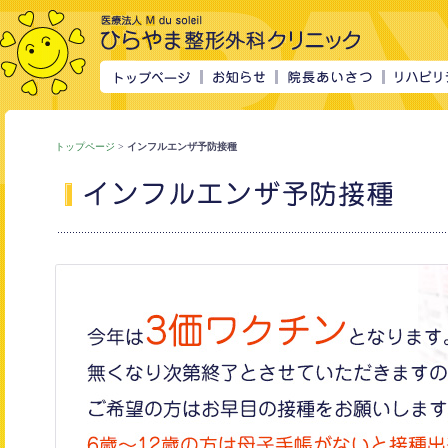
トップページ
>
インフルエンザ予防接種