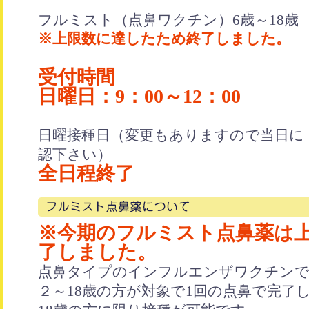
フルミスト（点鼻ワクチン）6歳～18
※上限数に達したため終了しました。
受付時間
日曜日：9：00～12：00
日曜接種日（変更もありますので当日に「
認下さい）
全日程終了
※今期のフルミスト点鼻薬は
了しました。
点鼻タイプのインフルエンザワクチン
２～18歳の方が対象で1回の点鼻で完了