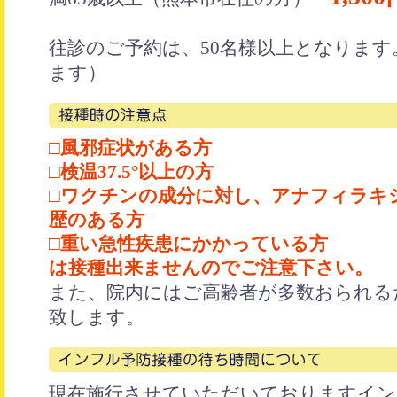
往診のご予約は、50名様以上となりま
ます）
□風邪症状がある方
□検温37.5°以上の方
□ワクチンの成分に対し、アナフィラキ
歴のある方
□重い急性疾患にかかっている方
は接種出来ませんのでご注意下さい。
また、院内にはご高齢者が多数おられる
致します。
現在施行させていただいておりますイン